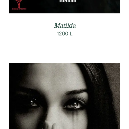
Matilda
1200
L