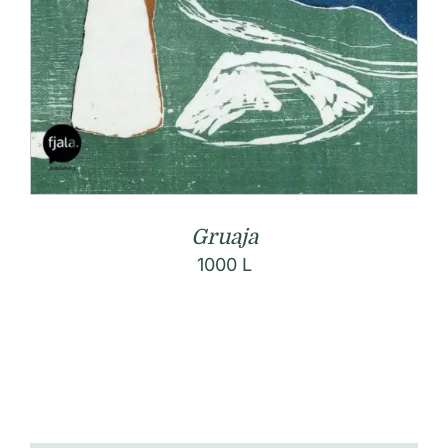
Gruaja
1000
L