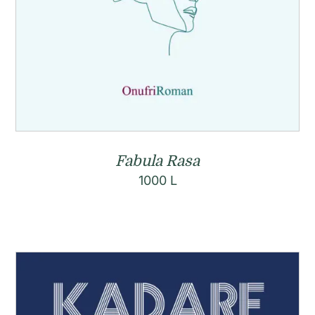
Fabula Rasa
1000
L