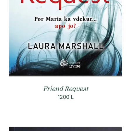
Friend Request
1200
L