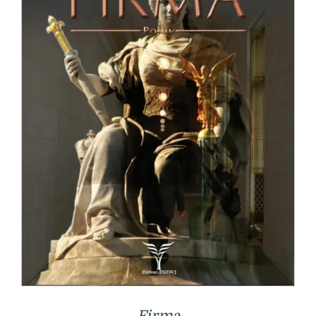
Firma