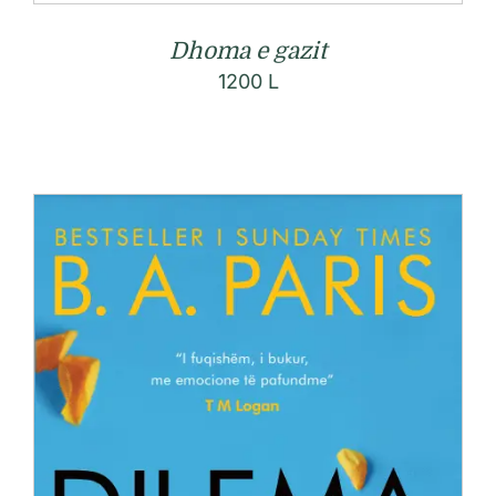
Dhoma e gazit
1200
L