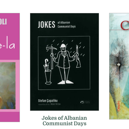
Jokes of Albanian
Communist Days