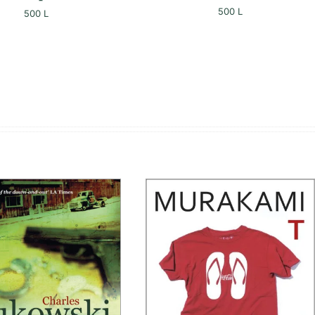
500
L
500
L