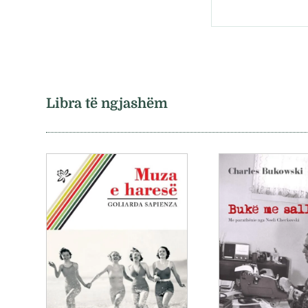
Libra të ngjashëm