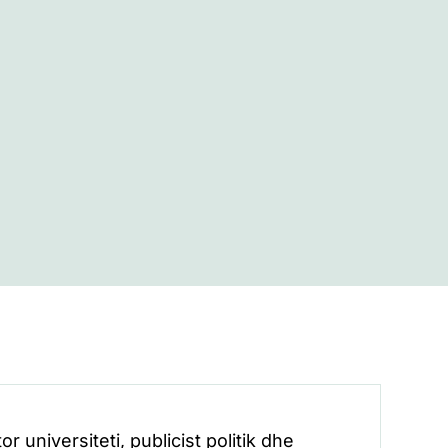
or universiteti, publicist politik dhe