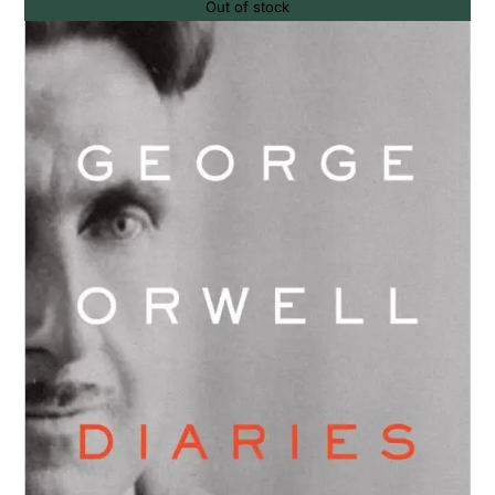
Out of stock