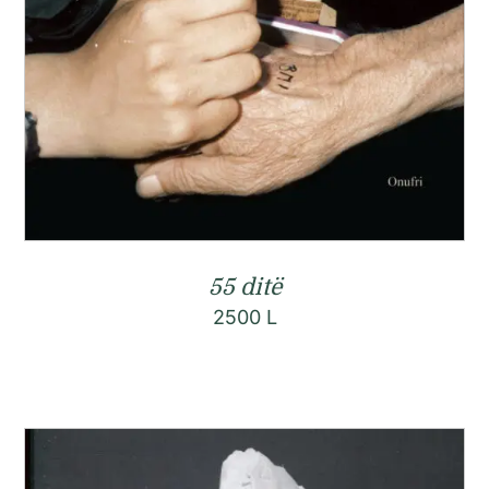
55 ditë
2500
L