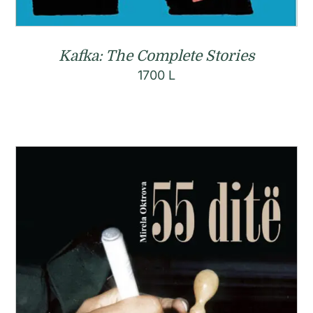
Kafka: The Complete Stories
1700
L