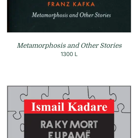
Metamorphosis and Other Stories
1300
L