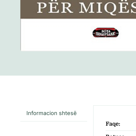
Informacion shtesë
Faqe: