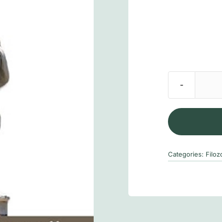
Categories:
Filoz