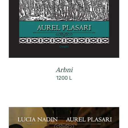
Arbni
1200
L