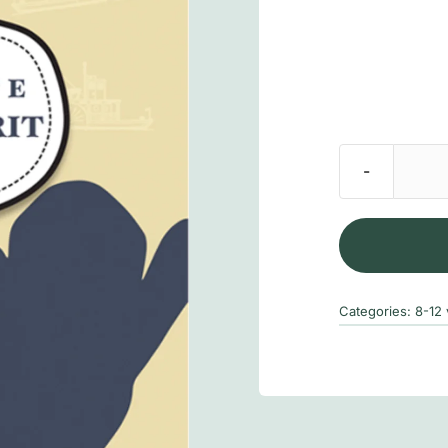
Categories:
8-12 