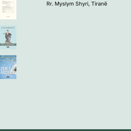
Rr. Myslym Shyri, Tiranë