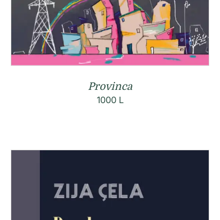
Provinca
1000
L