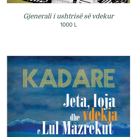
Gjenerali i ushtrisë së vdekur
1000
L