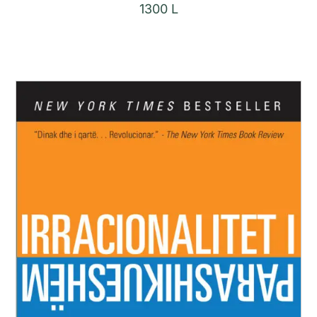
1300
L