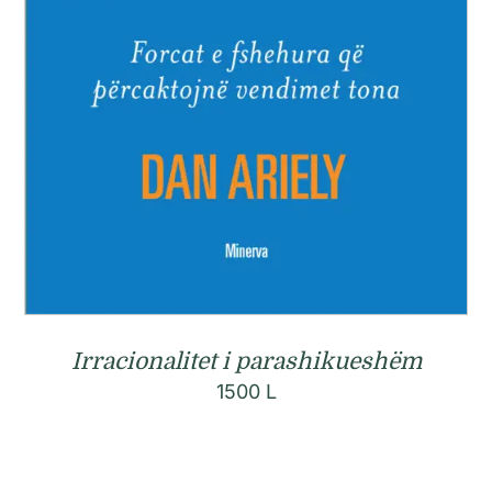
Irracionalitet i parashikueshëm
1500
L