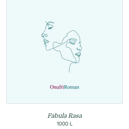
Fabula Rasa
1000
L