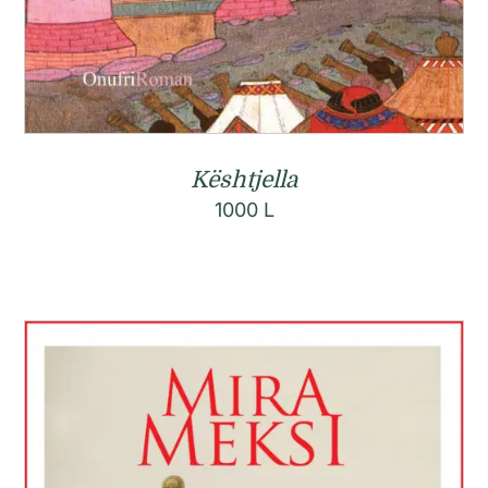
Kështjella
1000
L