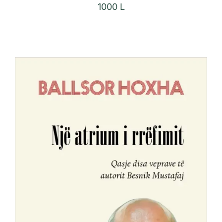
1000
L