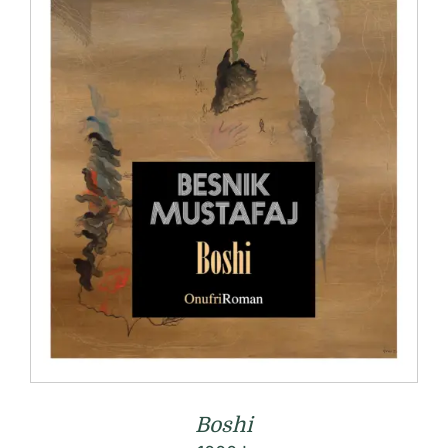
Boshi