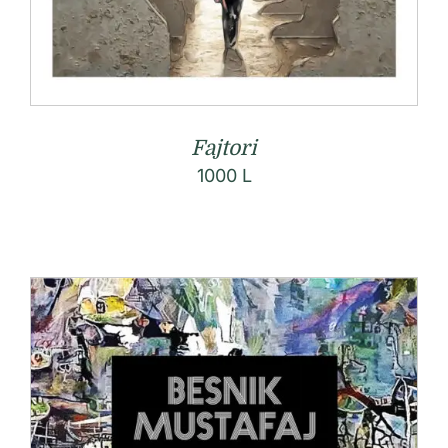
Fajtori
1000
L