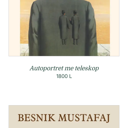
Autoportret me teleskop
1800
L