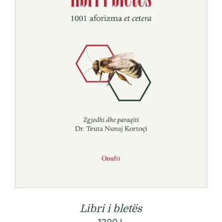
Libri i bletës