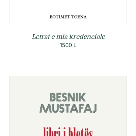
Letrat e mia kredenciale
1500
L