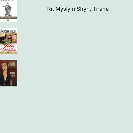
Rr. Myslym Shyri, Tiranë