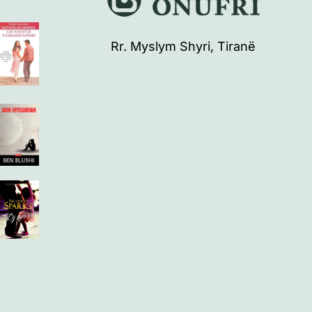
Rr. Myslym Shyri, Tiranë