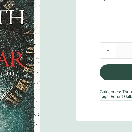
Categories:
Thrill
Tags:
Robert Galb