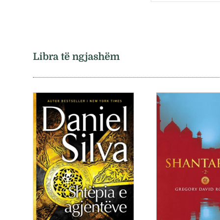
Libra të ngjashëm