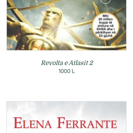
Revolta e Atlasit 2
1000
L