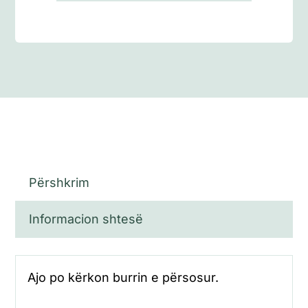
Përshkrim
Informacion shtesë
Ajo po kërkon burrin e përsosur.