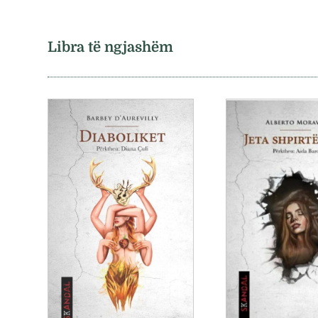
Libra të ngjashëm