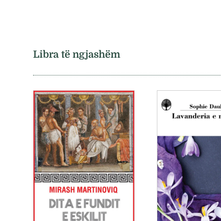
Libra të ngjashëm