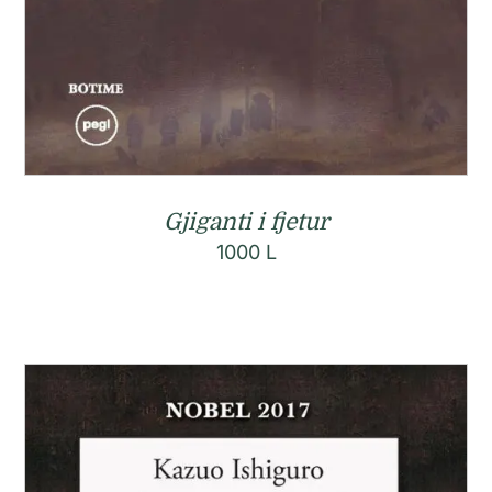
Gjiganti i fjetur
1000
L