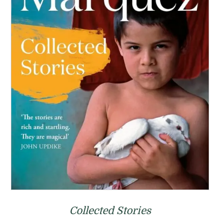
Collected Stories