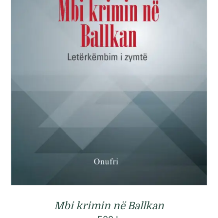
Mbi krimin në Ballkan