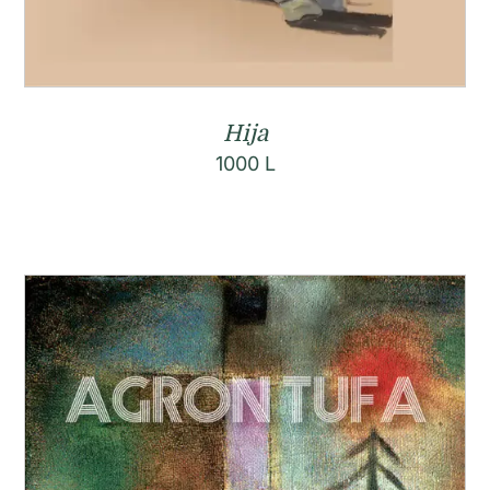
Hija
1000
L