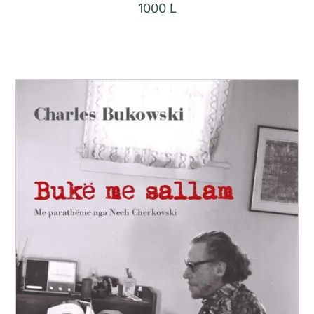
1000
L