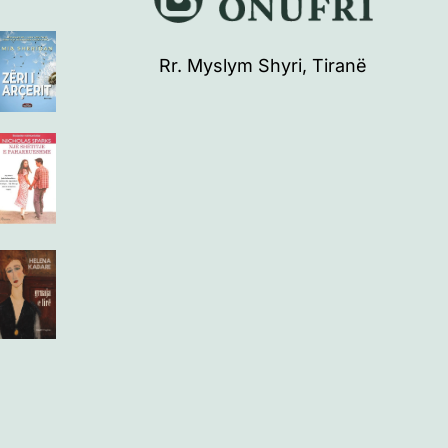
Rr. Myslym Shyri, Tiranë