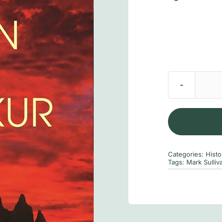
Categories:
Histo
Tags:
Mark Sulliv