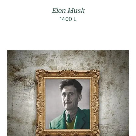
Elon Musk
1400
L