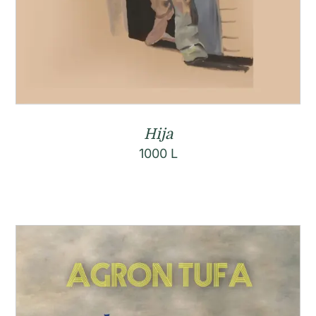
Hija
1000
L