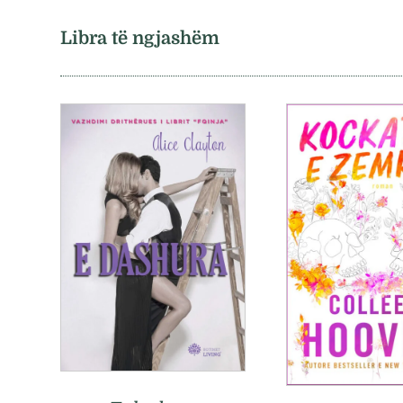
Libra të ngjashëm