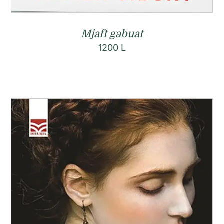
Mjaft gabuat
1200
L