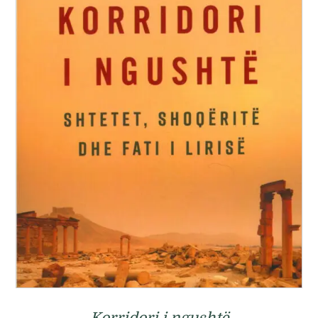
Korridori i ngushtë