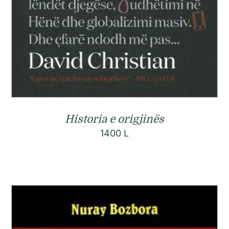
Historia e origjinës
1400
L