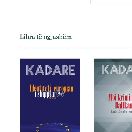
Libra të ngjashëm