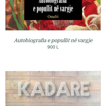
Autobiografia e popullit në vargje
900
L