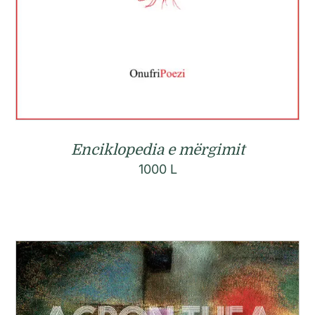
Enciklopedia e mërgimit
1000
L