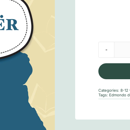
Categories:
8-12 
Tags:
Edmondo d