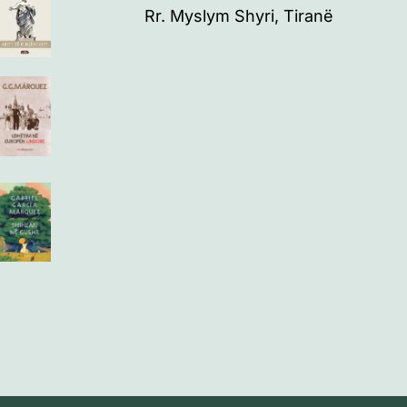
Rr. Myslym Shyri, Tiranë