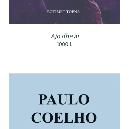
Ajo dhe ai
1000
L