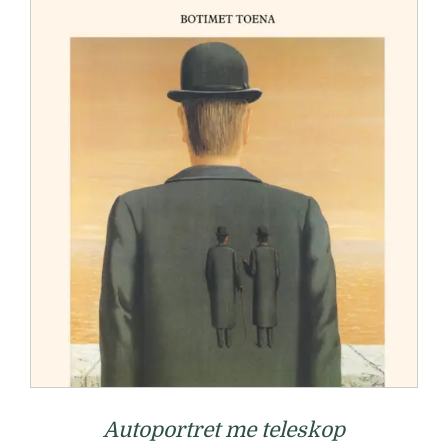
Autoportret me teleskop