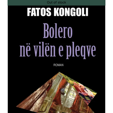
Out of stock