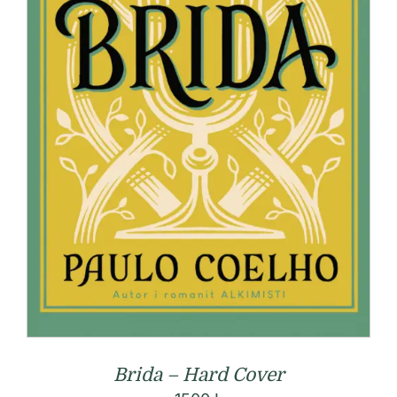
Brida – Hard Cover