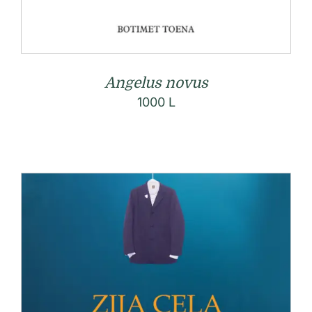
Angelus novus
1000
L