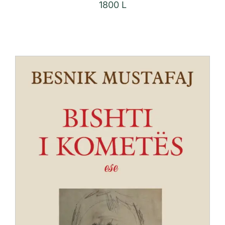
1800
L