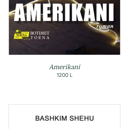
Amerikani
1200
L