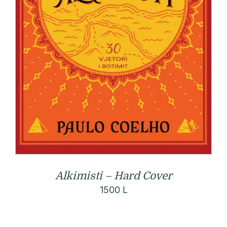
Alkimisti – Hard Cover
1500
L