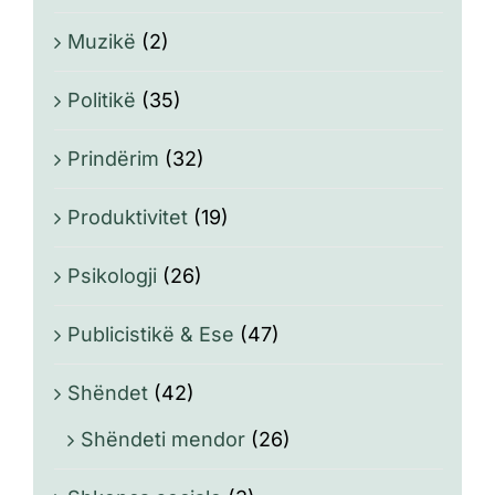
Muzikë
(2)
Politikë
(35)
Prindërim
(32)
Produktivitet
(19)
Psikologji
(26)
Publicistikë & Ese
(47)
Shëndet
(42)
Shëndeti mendor
(26)