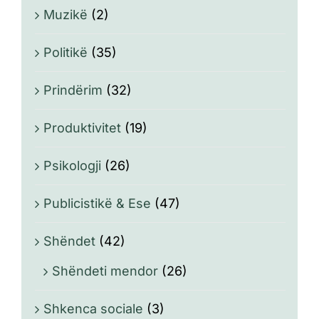
Muzikë
(2)
Politikë
(35)
Prindërim
(32)
Produktivitet
(19)
Psikologji
(26)
Publicistikë & Ese
(47)
Shëndet
(42)
Shëndeti mendor
(26)
Shkenca sociale
(3)