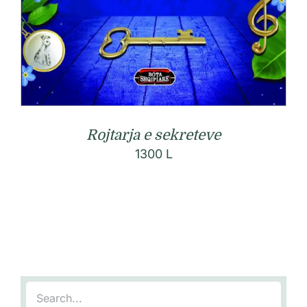
Rojtarja e sekreteve
1300
L