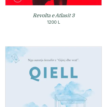
Revolta e Atlasit 3
1200
L