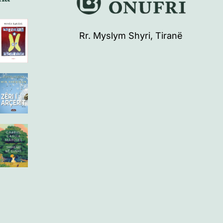
Rr. Myslym Shyri, Tiranë