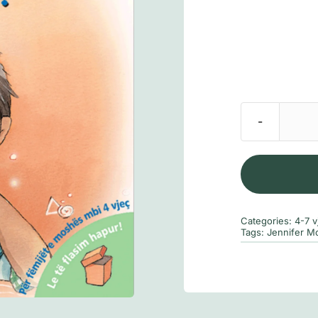
Categories:
4-7 v
Tags:
Jennifer M