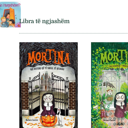
Libra të ngjashëm