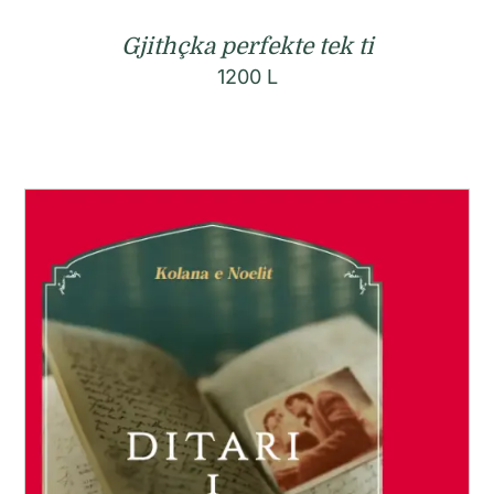
Gjithçka perfekte tek ti
1200
L