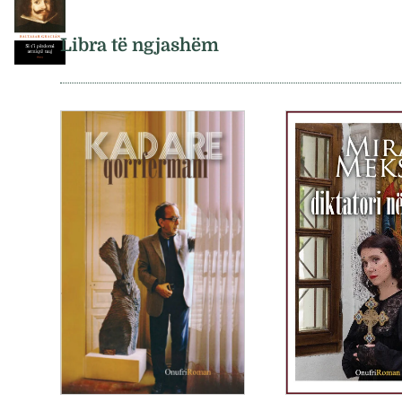
Libra të ngjashëm