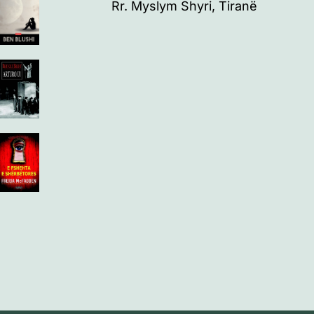
Rr. Myslym Shyri, Tiranë