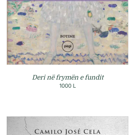
Deri në frymën e fundit
1000
L