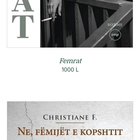
Femrat
1000
L