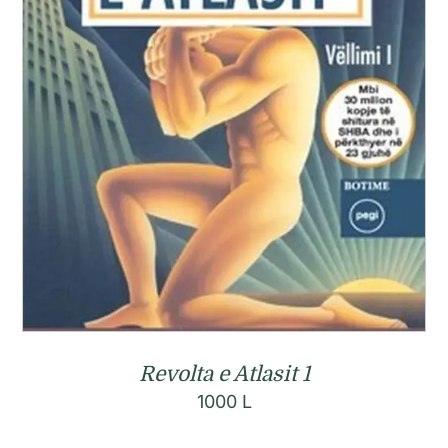
Revolta e Atlasit 1
1000
L