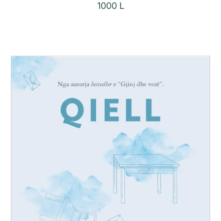
1000
L