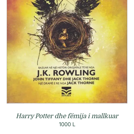
Harry Potter dhe fëmija i mallkuar
1000
L