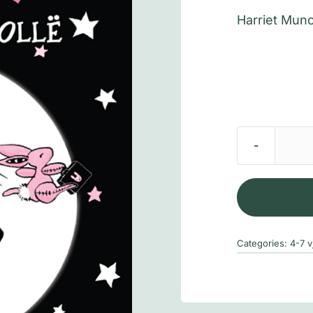
Harriet Mun
Categories:
4-7 v