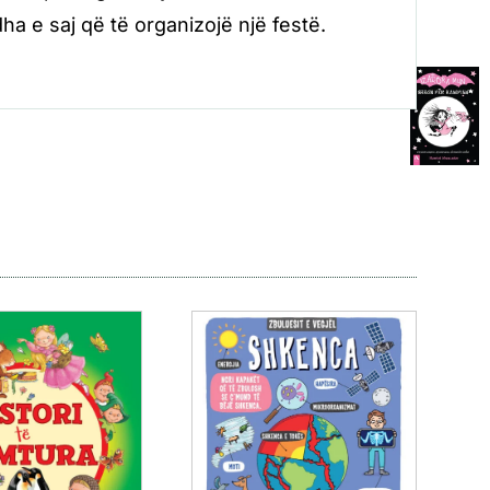
ha e saj që të organizojë një festë.