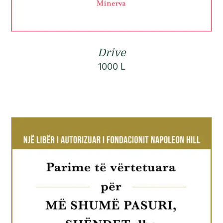
Drive
1000
L