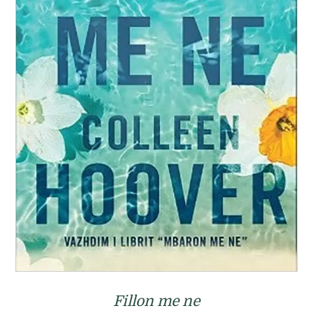
Fillon me ne